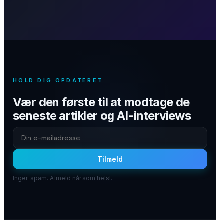
HOLD DIG OPDATERET
Vær den første til at modtage de
seneste artikler og AI-interviews
Tilmeld
Ingen spam. Afmeld når som helst.