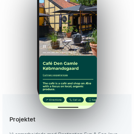
Projektet